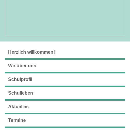
Herzlich willkommen!
Wir über uns
Schulprofil
Schulleben
Aktuelles
Termine