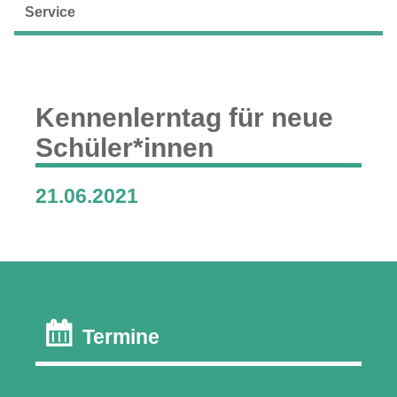
Service
Kennenlerntag für neue
Schüler*innen
21.06.2021
Termine