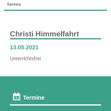
Service
Christi Himmelfahrt
13.05.2021
Unterrichtsfrei
Termine