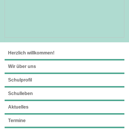
Herzlich willkommen!
Wir über uns
Schulprofil
Schulleben
Aktuelles
Termine